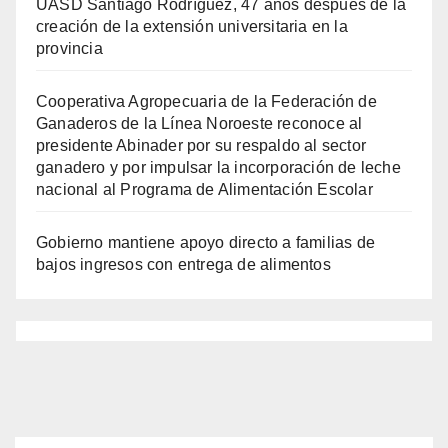
UASD Santiago Rodríguez, 47 años después de la
creación de la extensión universitaria en la
provincia
Cooperativa Agropecuaria de la Federación de
Ganaderos de la Línea Noroeste reconoce al
presidente Abinader por su respaldo al sector
ganadero y por impulsar la incorporación de leche
nacional al Programa de Alimentación Escolar
Gobierno mantiene apoyo directo a familias de
bajos ingresos con entrega de alimentos