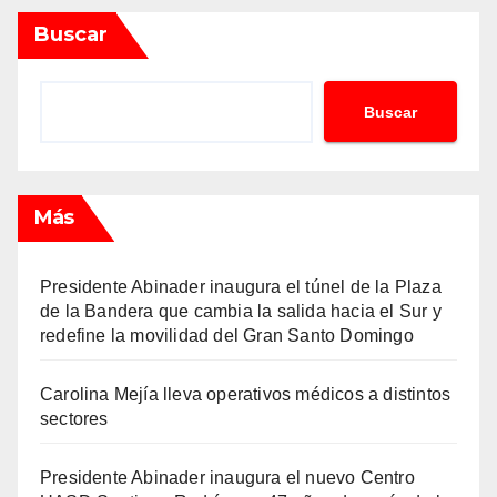
Buscar
Buscar
Más
Presidente Abinader inaugura el túnel de la Plaza
de la Bandera que cambia la salida hacia el Sur y
redefine la movilidad del Gran Santo Domingo
Carolina Mejía lleva operativos médicos a distintos
sectores
Presidente Abinader inaugura el nuevo Centro