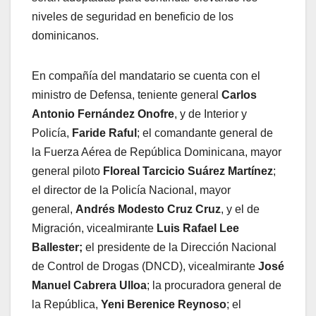
niveles de seguridad en beneficio de los
dominicanos.
En compañía del mandatario se cuenta con el
ministro de Defensa, teniente general
Carlos
Antonio Fernández Onofre
, y de Interior y
Policía,
Faride Raful
; el comandante general de
la Fuerza Aérea de República Dominicana, mayor
general piloto
Floreal Tarcicio Suárez Martínez
;
el director de la Policía Nacional, mayor
general,
Andrés Modesto Cruz Cruz
, y el de
Migración, vicealmirante
Luis Rafael Lee
Ballester;
el presidente de la Dirección Nacional
de Control de Drogas (DNCD), vicealmirante
José
Manuel Cabrera Ulloa
; la procuradora general de
la República,
Yeni Berenice Reynoso
; el