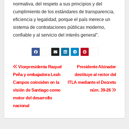
normativa, del respeto a sus principios y del
cumplimiento de los estándares de transparencia,
eficiencia y legalidad, porque el país merece un
sistema de contrataciones públicas moderno,
confiable y al servicio del interés general”.
Navegación
Vicepresidenta Raquel
Presidente Abinader
Peña y embajadora Leah
destituye al rector del
de
Campos coinciden en la
ITLA mediante el Decreto
entradas
visión de Santiago como
núm. 39-26
motor del desarrollo
nacional