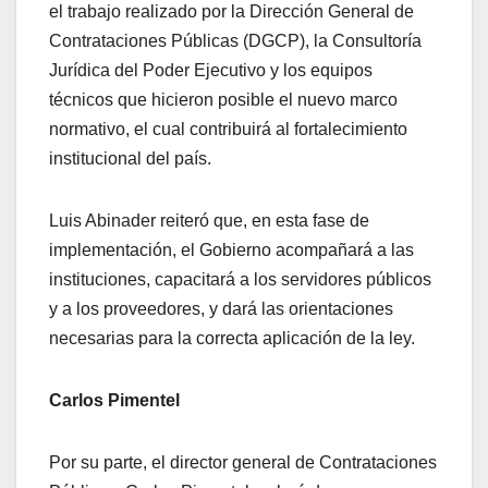
el trabajo realizado por la Dirección General de
Contrataciones Públicas (DGCP), la Consultoría
Jurídica del Poder Ejecutivo y los equipos
técnicos que hicieron posible el nuevo marco
normativo, el cual contribuirá al fortalecimiento
institucional del país.
Luis Abinader reiteró que, en esta fase de
implementación, el Gobierno acompañará a las
instituciones, capacitará a los servidores públicos
y a los proveedores, y dará las orientaciones
necesarias para la correcta aplicación de la ley.
Carlos Pimentel
Por su parte, el director general de Contrataciones