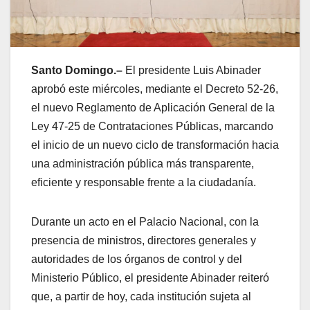
Santo Domingo.–
El presidente Luis Abinader
aprobó este miércoles, mediante el Decreto 52-26,
el nuevo Reglamento de Aplicación General de la
Ley 47-25 de Contrataciones Públicas, marcando
el inicio de un nuevo ciclo de transformación hacia
una administración pública más transparente,
eficiente y responsable frente a la ciudadanía.
Durante un acto en el Palacio Nacional, con la
presencia de ministros, directores generales y
autoridades de los órganos de control y del
Ministerio Público, el presidente Abinader reiteró
que, a partir de hoy, cada institución sujeta al