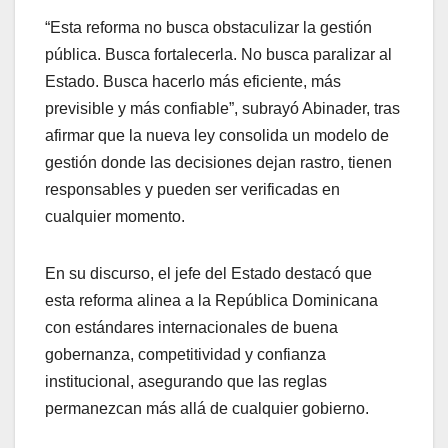
“Esta reforma no busca obstaculizar la gestión
pública. Busca fortalecerla. No busca paralizar al
Estado. Busca hacerlo más eficiente, más
previsible y más confiable”, subrayó Abinader, tras
afirmar que la nueva ley consolida un modelo de
gestión donde las decisiones dejan rastro, tienen
responsables y pueden ser verificadas en
cualquier momento.
En su discurso, el jefe del Estado destacó que
esta reforma alinea a la República Dominicana
con estándares internacionales de buena
gobernanza, competitividad y confianza
institucional, asegurando que las reglas
permanezcan más allá de cualquier gobierno.