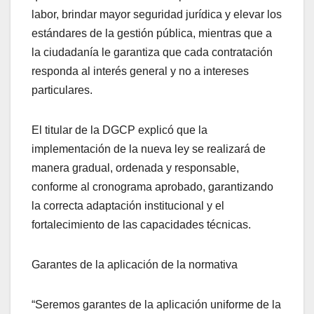
labor, brindar mayor seguridad jurídica y elevar los
estándares de la gestión pública, mientras que a
la ciudadanía le garantiza que cada contratación
responda al interés general y no a intereses
particulares.
El titular de la DGCP explicó que la
implementación de la nueva ley se realizará de
manera gradual, ordenada y responsable,
conforme al cronograma aprobado, garantizando
la correcta adaptación institucional y el
fortalecimiento de las capacidades técnicas.
Garantes de la aplicación de la normativa
“Seremos garantes de la aplicación uniforme de la