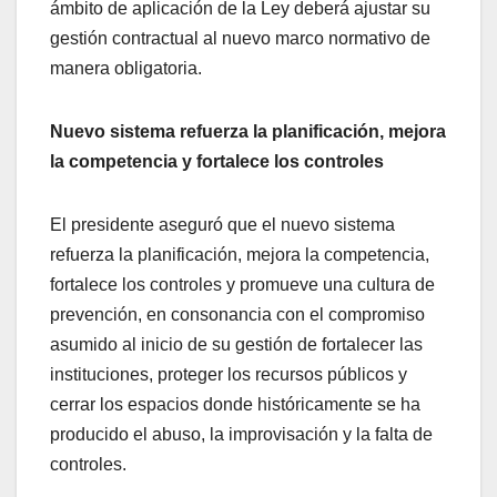
ámbito de aplicación de la Ley deberá ajustar su
gestión contractual al nuevo marco normativo de
manera obligatoria.
Nuevo sistema refuerza la planificación, mejora
la competencia y fortalece los controles
El presidente aseguró que el nuevo sistema
refuerza la planificación, mejora la competencia,
fortalece los controles y promueve una cultura de
prevención, en consonancia con el compromiso
asumido al inicio de su gestión de fortalecer las
instituciones, proteger los recursos públicos y
cerrar los espacios donde históricamente se ha
producido el abuso, la improvisación y la falta de
controles.