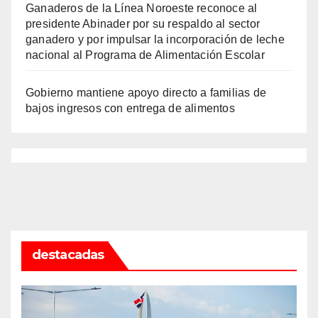
Ganaderos de la Línea Noroeste reconoce al
presidente Abinader por su respaldo al sector
ganadero y por impulsar la incorporación de leche
nacional al Programa de Alimentación Escolar
Gobierno mantiene apoyo directo a familias de
bajos ingresos con entrega de alimentos
destacadas