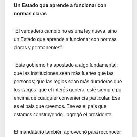
Un Estado que aprende a funcionar con
normas claras
“El verdadero cambio no es una ley nueva, sino
un Estado que aprende a funcionar con normas
claras y permanentes”.
“Este gobierno ha apostado a algo fundamental:
que las instituciones sean más fuertes que las
personas; que las reglas sean más duraderas que
los cargos; que el interés general esté siempre por
encima de cualquier conveniencia particular. Ese
es el país que creemos. Ese es el país que
estamos construyendo”, agregó el presidente.
El mandatario también aprovechó para reconocer