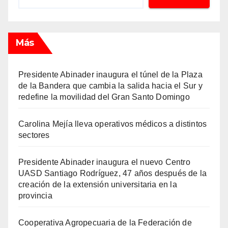
Más
Presidente Abinader inaugura el túnel de la Plaza
de la Bandera que cambia la salida hacia el Sur y
redefine la movilidad del Gran Santo Domingo
Carolina Mejía lleva operativos médicos a distintos
sectores
Presidente Abinader inaugura el nuevo Centro
UASD Santiago Rodríguez, 47 años después de la
creación de la extensión universitaria en la
provincia
Cooperativa Agropecuaria de la Federación de