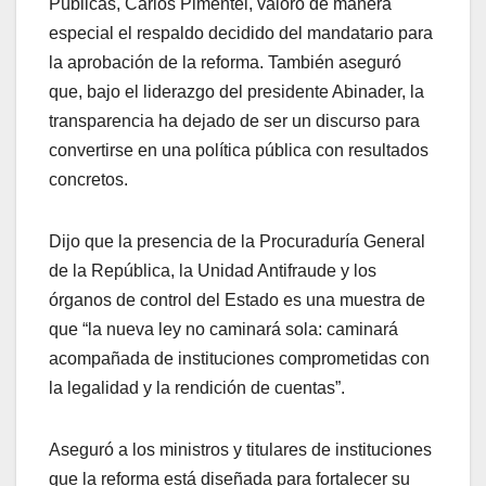
Públicas, Carlos Pimentel, valoró de manera
especial el respaldo decidido del mandatario para
la aprobación de la reforma. También aseguró
que, bajo el liderazgo del presidente Abinader, la
transparencia ha dejado de ser un discurso para
convertirse en una política pública con resultados
concretos.
Dijo que la presencia de la Procuraduría General
de la República, la Unidad Antifraude y los
órganos de control del Estado es una muestra de
que “la nueva ley no caminará sola: caminará
acompañada de instituciones comprometidas con
la legalidad y la rendición de cuentas”.
Aseguró a los ministros y titulares de instituciones
que la reforma está diseñada para fortalecer su