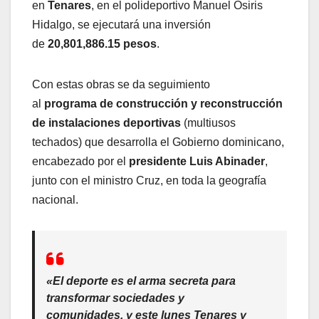
en
Tenares
, en el polideportivo Manuel Osiris
Hidalgo, se ejecutará una inversión
de
20,801,886.15 pesos
.
Con estas obras se da seguimiento
al
programa
de construcción y reconstrucción
de instalaciones deportivas
(multiusos
techados) que desarrolla el Gobierno dominicano,
encabezado por el
presidente Luis Abinader
,
junto con el ministro Cruz, en toda la geografía
nacional.
«El deporte es el arma secreta para
transformar sociedades y
comunidades, y este lunes Tenares y