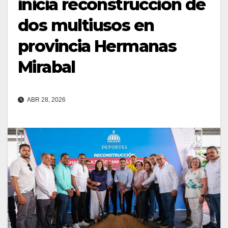
inicia reconstrucción de
dos multiusos en
provincia Hermanas
Mirabal
ABR 28, 2026