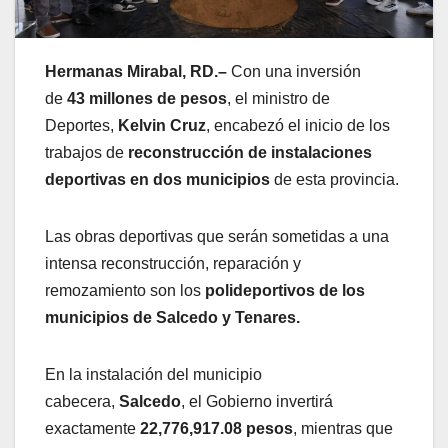
Hermanas Mirabal, RD.–
Con una inversión
de
43 millones de pesos
, el ministro de
Deportes,
Kelvin Cruz
, encabezó el inicio de los
trabajos de
reconstrucción de instalaciones
deportivas
en dos municipios
de esta provincia.
Las obras deportivas que serán sometidas a una
intensa reconstrucción, reparación y
remozamiento son los
polideportivos de los
municipios de Salcedo y Tenares.
En la instalación del municipio
cabecera,
Salcedo
, el Gobierno invertirá
exactamente
22,776,917.08 pesos
, mientras que