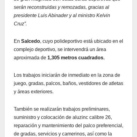
serán reconstruidas y remozadas, gracias al
presidente Luis Abinader y al ministro Kelvin
Cruz”.
En
Salcedo
, cuyo polideportivo está ubicado en el
complejo deportivo, se intervendrá un área
aproximada de
1,305 metros cuadrados.
Los trabajos iniciarán de inmediato en la zona de
juego, gradas, palcos, baños, vestidores de atletas
y áreas exteriores.
También se realizarán trabajos preliminares,
suministro y colocación de aluzinc calibre 26,
reparación y mantenimiento del palco preferencial,
de gradas, servicios y camerinos, así como la