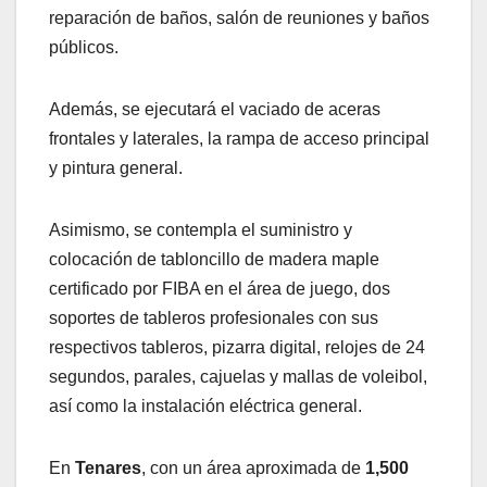
reparación de baños, salón de reuniones y baños
públicos.
Además, se ejecutará el vaciado de aceras
frontales y laterales, la rampa de acceso principal
y pintura general.
Asimismo, se contempla el suministro y
colocación de tabloncillo de madera maple
certificado por FIBA en el área de juego, dos
soportes de tableros profesionales con sus
respectivos tableros, pizarra digital, relojes de 24
segundos, parales, cajuelas y mallas de voleibol,
así como la instalación eléctrica general.
En
Tenares
, con un área aproximada de
1,500