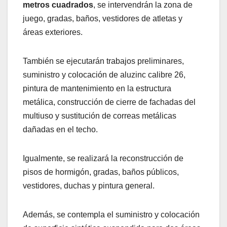
metros cuadrados
, se intervendrán la zona de
juego, gradas, baños, vestidores de atletas y
áreas exteriores.
También se ejecutarán trabajos preliminares,
suministro y colocación de aluzinc calibre 26,
pintura de mantenimiento en la estructura
metálica, construcción de cierre de fachadas del
multiuso y sustitución de correas metálicas
dañadas en el techo.
Igualmente, se realizará la reconstrucción de
pisos de hormigón, gradas, baños públicos,
vestidores, duchas y pintura general.
Además, se contempla el suministro y colocación