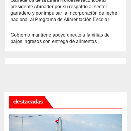
Ganaderos de la Línea Noroeste reconoce al
presidente Abinader por su respaldo al sector
ganadero y por impulsar la incorporación de leche
nacional al Programa de Alimentación Escolar
Gobierno mantiene apoyo directo a familias de
bajos ingresos con entrega de alimentos
destacadas