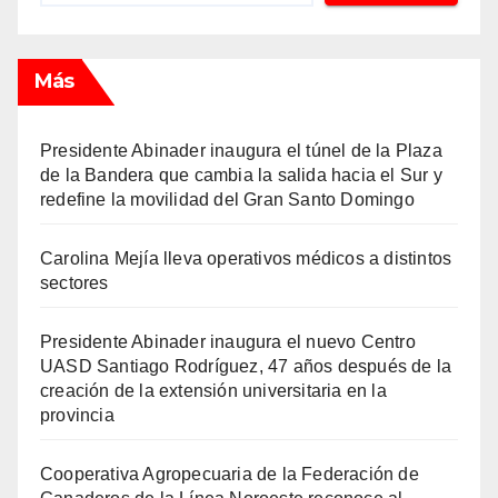
Más
Presidente Abinader inaugura el túnel de la Plaza
de la Bandera que cambia la salida hacia el Sur y
redefine la movilidad del Gran Santo Domingo
Carolina Mejía lleva operativos médicos a distintos
sectores
Presidente Abinader inaugura el nuevo Centro
UASD Santiago Rodríguez, 47 años después de la
creación de la extensión universitaria en la
provincia
Cooperativa Agropecuaria de la Federación de