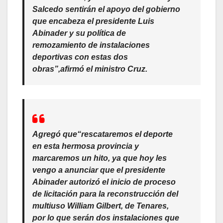
Salcedo sentirán el apoyo del gobierno
que encabeza el
presidente Luis
Abinader
y su política de
remozamiento de instalaciones
deportivas con estas dos
obras”,
afirmó el ministro Cruz.
Agregó que
“rescataremos el deporte
en esta hermosa provincia y
marcaremos un hito, ya que hoy les
vengo a anunciar que el presidente
Abinader autorizó el inicio de proceso
de licitación para la reconstrucción del
multiuso William Gilbert, de Tenares,
por lo que serán dos instalaciones que