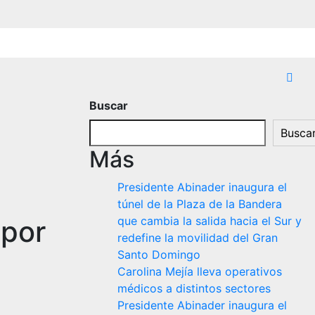
Buscar
Busca
Más
Presidente Abinader inaugura el
túnel de la Plaza de la Bandera
que cambia la salida hacia el Sur y
 por
redefine la movilidad del Gran
Santo Domingo
Carolina Mejía lleva operativos
médicos a distintos sectores
Presidente Abinader inaugura el