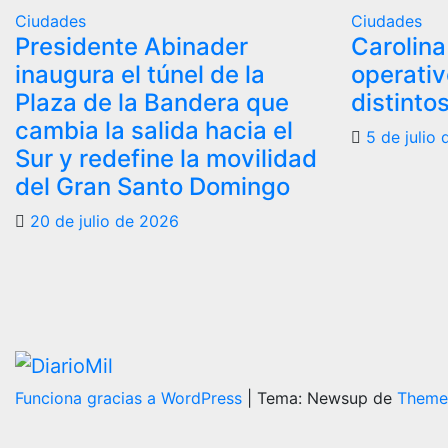
Ciudades
Ciudades
Presidente Abinader
Carolina
inaugura el túnel de la
operati
Plaza de la Bandera que
distinto
cambia la salida hacia el
5 de julio
Sur y redefine la movilidad
del Gran Santo Domingo
20 de julio de 2026
Funciona gracias a WordPress
|
Tema: Newsup de
Theme