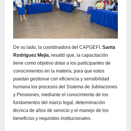
De su lado, la coordinadora del CAPGEFI,
Santa
Rodriguez Mejía,
resaltó que, la capacitación
tiene como objetivo dotar a los participantes de
conocimientos en la materia, para que estos
puedan gestionar con eficiencia y sensibilidad
humana los procesos del Sistema de Jubilaciones
y Pensiones, mediante el conocimiento de los
fundamentos del marco legal, determinación
técnica de años de servicio y el manejo de los
beneficios y requisitos institucionales.