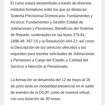
El curso estará desarrollado a través de diversos
módulos formativos entre los que se destacan:
Sistema Previsional Dominicano, Fundamentos y
Alcance; Fundamentos y Gestión Estatal de
Jubilaciones y Pensiones; Beneficios del Sistema
de Reparto, sustentados en las leyes 379-81,
1896-48, 397-19 y la Resolución 444-21; así como
la Descripción de los servicios ofrecidos y los
requisitos para tramitar solicitudes de Jubilaciones
y Pensiones a Cargo del Estado, y Calidad del
Servicio y Atención al Pensionado.
La formación se desarrolla del 12 de mayo al 16
de junio tanto en modalidad presencial en el salón
de eventos de la DGJP, como de manera virtual,
con una duración de 30 horas.