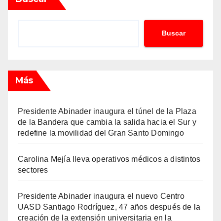
Buscar
Más
Presidente Abinader inaugura el túnel de la Plaza
de la Bandera que cambia la salida hacia el Sur y
redefine la movilidad del Gran Santo Domingo
Carolina Mejía lleva operativos médicos a distintos
sectores
Presidente Abinader inaugura el nuevo Centro
UASD Santiago Rodríguez, 47 años después de la
creación de la extensión universitaria en la