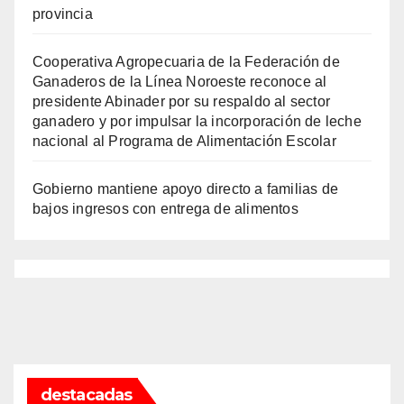
provincia
Cooperativa Agropecuaria de la Federación de
Ganaderos de la Línea Noroeste reconoce al
presidente Abinader por su respaldo al sector
ganadero y por impulsar la incorporación de leche
nacional al Programa de Alimentación Escolar
Gobierno mantiene apoyo directo a familias de
bajos ingresos con entrega de alimentos
destacadas