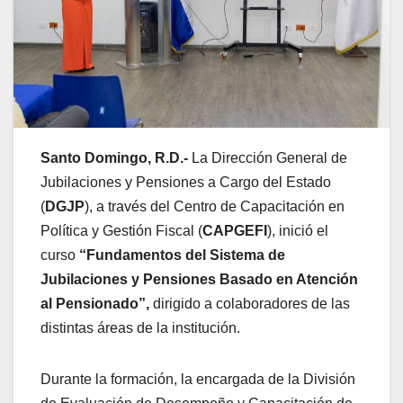
Santo Domingo, R.D.-
La Dirección General de
Jubilaciones y Pensiones a Cargo del Estado
(
DGJP
), a través del Centro de Capacitación en
Política y Gestión Fiscal (
CAPGEFI
), inició el
curso
“Fundamentos del Sistema de
Jubilaciones y Pensiones Basado en Atención
al Pensionado”,
dirigido a colaboradores de las
distintas áreas de la institución.
Durante la formación, la encargada de la División