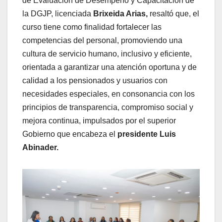
de Evaluación de Desempeño y Capacitación de
la DGJP, licenciada
Brixeida Arias,
resaltó que, el
curso tiene como finalidad fortalecer las
competencias del personal, promoviendo una
cultura de servicio humano, inclusivo y eficiente,
orientada a garantizar una atención oportuna y de
calidad a los pensionados y usuarios con
necesidades especiales, en consonancia con los
principios de transparencia, compromiso social y
mejora continua, impulsados por el superior
Gobierno que encabeza el
presidente Luis
Abinader.