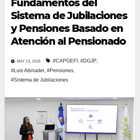
Fundamentos del
Sistema de Jubilaciones
y Pensiones Basado en
Atención al Pensionado
#CAPGEFI
,
#DGJP
,
MAY 13, 2026
#Luis Abinader
,
#Pensiones
,
#Sistema de Jubilaciones